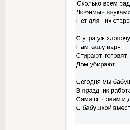
Сколько всем рад
Любимые внуками
Нет для них старо
С утра уж хлопочу
Нам кашу варят,
Стирают, готовят,
Дом убирают.
Сегодня мы бабу
В праздник работ
Сами сготовим и 
С бабушкой вмест