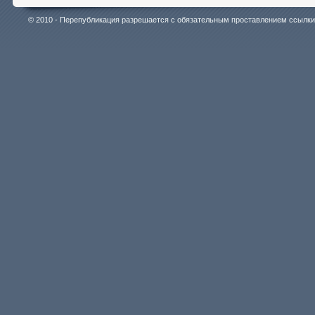
© 2010 - Перепубликация разрешается с обязательным проставлением ссылки на 