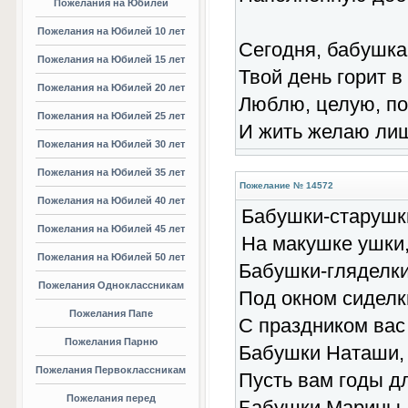
Пожелания на Юбилей
Пожелания на Юбилей 10 лет
Сегодня, бабушка
Пожелания на Юбилей 15 лет
Твой день горит в
Пожелания на Юбилей 20 лет
Люблю, целую, п
Пожелания на Юбилей 25 лет
И жить желаю лиш
Пожелания на Юбилей 30 лет
Пожелания на Юбилей 35 лет
Пожелание № 14572
Пожелания на Юбилей 40 лет
Бабушки-старушк
Пожелания на Юбилей 45 лет
На макушке ушки
Пожелания на Юбилей 50 лет
Бабушки-гляделки
Пожелания Одноклассникам
Под окном сиделк
Пожелания Папе
С праздником вас
Пожелания Парню
Бабушки Наташи,
Пожелания Первоклассникам
Пусть вам годы д
Пожелания перед
Бабушки Марины,