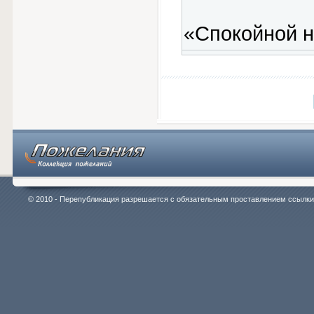
«Спокойной н
© 2010 - Перепубликация разрешается с обязательным проставлением ссылки на 