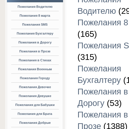
Пожелания Водителю
Водителю
(2
Пожелания 8 марта
Пожелания 8
Пожелания SMS
(165)
Пожелания Бухгалтеру
Пожелания в Дорогу
Пожелания 
Пожелания в Прозе
(315)
Пожелания в Стихах
Пожелания
Пожелания Военным
Бухгалтеру
(
Пожелания Городу
Пожелания Девочке
Пожелания в
Пожелания Девушке
Дорогу
(53)
Пожелания для Бабушки
Пожелания в
Пожелания для Брата
Пожелания Добрые
Прозе
(1388)