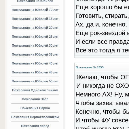
Пожелания на Юбилей
Еще хорошо бы ее
Пожелания на Юбилей 10 лет
Готовить, стирать,
Пожелания на Юбилей 15 лет
Ах, да и, конечно
Пожелания на Юбилей 20 лет
Еще рок-звездой 
Пожелания на Юбилей 25 лет
И если все правда
Пожелания на Юбилей 30 лет
Все это тогда я т
Пожелания на Юбилей 35 лет
Пожелания на Юбилей 40 лет
Пожелание № 8255
Пожелания на Юбилей 45 лет
Желаю, чтобы ОГ
Пожелания на Юбилей 50 лет
И никогда не ОХО
Пожелания Одноклассникам
Немного АХ! Ну, 
Пожелания Папе
Чтобы захватывал
Пожелания Парню
Конечно, чтобы б
Пожелания Первоклассникам
И чтобы ФУ совсе
Пожелания перед
Чтоб иногда ВОТ 