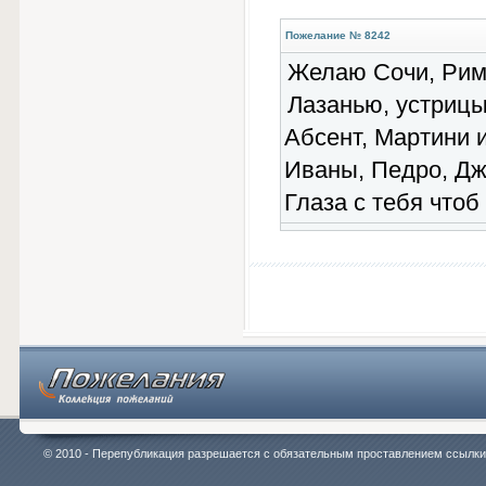
Пожелание № 8242
Желаю Сочи, Рим
Лазанью, устрицы
Абсент, Мартини 
Иваны, Педро, Дж
Глаза с тебя чтоб 
© 2010 - Перепубликация разрешается с обязательным проставлением ссылки на 