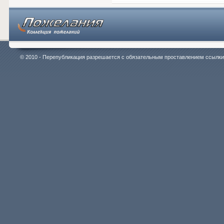
© 2010 - Перепубликация разрешается с обязательным проставлением ссылки на 