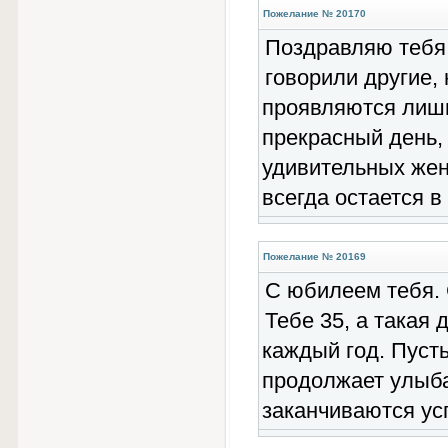
Пожелание № 20170
Поздравляю тебя 
говорили другие,
проявляются лишь
прекрасный день,
удивительных жен
всегда остается в 
Пожелание № 20169
С юбилеем тебя. 
Тебе 35, а такая 
каждый год. Пусть
продолжает улыба
заканчиваются ус