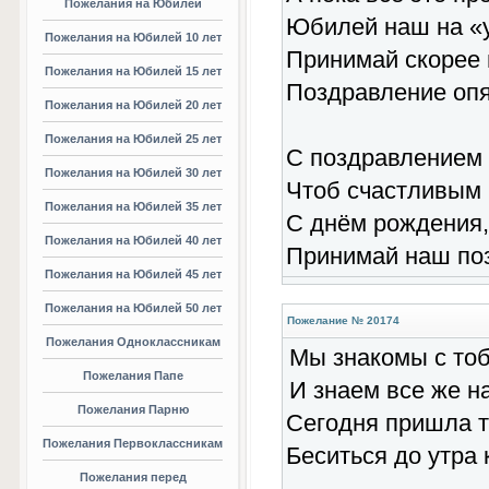
Пожелания на Юбилей
Юбилей наш на «у
Пожелания на Юбилей 10 лет
Принимай скорее 
Пожелания на Юбилей 15 лет
Поздравление опя
Пожелания на Юбилей 20 лет
Пожелания на Юбилей 25 лет
С поздравлением 
Пожелания на Юбилей 30 лет
Чтоб счастливым 
Пожелания на Юбилей 35 лет
С днём рождения,
Пожелания на Юбилей 40 лет
Принимай наш поз
Пожелания на Юбилей 45 лет
Пожелания на Юбилей 50 лет
Пожелание № 20174
Пожелания Одноклассникам
Мы знакомы с тоб
Пожелания Папе
И знаем все же н
Пожелания Парню
Сегодня пришла т
Пожелания Первоклассникам
Беситься до утра 
Пожелания перед