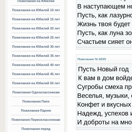
Пожелания на Юбилей
В наступающем но
Пожелания на Юбилей 10 лет
Пусть, как лазурн
Пожелания на Юбилей 15 лет
Жизнь твоя будет 
Пожелания на Юбилей 20 лет
Пусть, как луна з
Пожелания на Юбилей 25 лет
Счастьем сияет он
Пожелания на Юбилей 30 лет
Пожелания на Юбилей 35 лет
Пожелание № 8205
Пожелания на Юбилей 40 лет
Пусть Новый год
Пожелания на Юбилей 45 лет
К вам в дом войде
Пожелания на Юбилей 50 лет
Сугробы смеха пр
Пожелания Одноклассникам
Веселья, музыки, 
Пожелания Папе
Конфет и вкусных
Пожелания Парню
Надежд, успехов 
Пожелания Первоклассникам
И доброты на мног
Пожелания перед