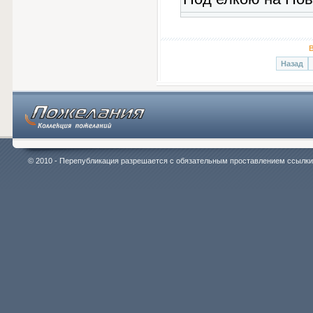
В
Назад
© 2010 - Перепубликация разрешается с обязательным проставлением ссылки на 