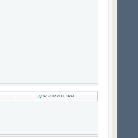
Дата: 25.02.2013, 16:41