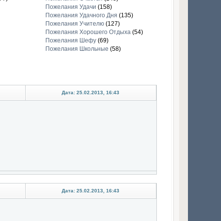
Пожелания Удачи
(158)
Пожелания Удачного Дня
(135)
Пожелания Учителю
(127)
Пожелания Хорошего Отдыха
(54)
Пожелания Шефу
(69)
Пожелания Школьные
(58)
Дата: 25.02.2013, 16:43
Дата: 25.02.2013, 16:43