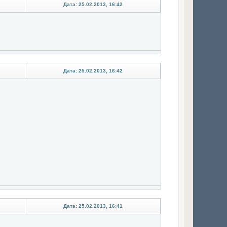
Дата: 25.02.2013, 16:42
Дата: 25.02.2013, 16:42
Дата: 25.02.2013, 16:41