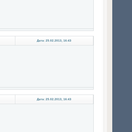
Дата: 25.02.2013, 16:43
Дата: 25.02.2013, 16:43