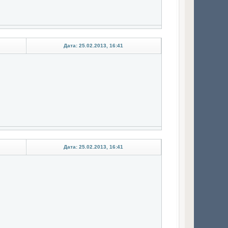
Дата: 25.02.2013, 16:41
Дата: 25.02.2013, 16:41