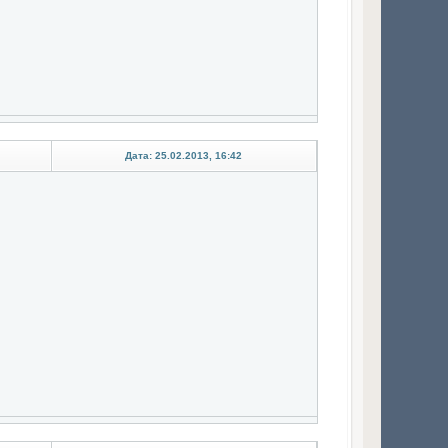
Дата: 25.02.2013, 16:42